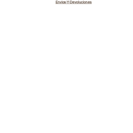
Envios-Y-Devoluciones