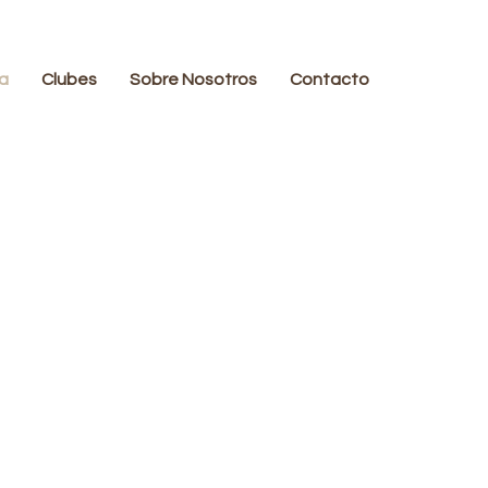
a
Clubes
Sobre Nosotros
Contacto