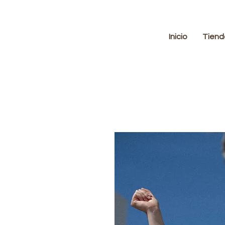
Inicio
Tiend