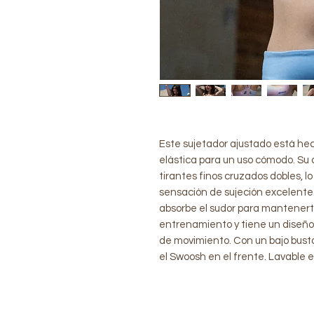
Este sujetador ajustado está hec
elástica para un uso cómodo. Su
tirantes finos cruzados dobles, 
sensación de sujeción excelente
absorbe el sudor para mantenert
entrenamiento y tiene un diseño
de movimiento. Con un bajo busto
el Swoosh en el frente. Lavable e