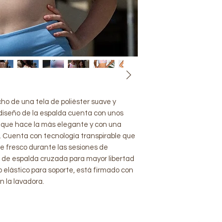
ho de una tela de poliéster suave y
 diseño de la espalda cuenta con unos
lo que hace la más elegante y con una
. Cuenta con tecnología transpirable que
e fresco durante las sesiones de
 de espalda cruzada para mayor libertad
 elástico para soporte, está firmado con
n la lavadora.