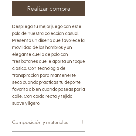
Realizar compra
Despliega tu mejor juego con este
polo de nuestra colección casual.
Presenta un diseño que favorece la
movilidad de los hombros y un
elegante cuello de polo con
tres botones que le aporta un toque
clásico. Con tecnología de
transpiración para mantenerte
seco cuando practicas tu deporte
favorito o bien cuando paseas por la
calle. Con caída recta y tejido
suave y ligero.
Composición y materiales
100% poliéster