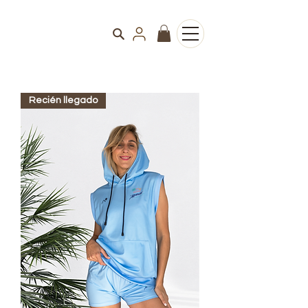
Recién llegado